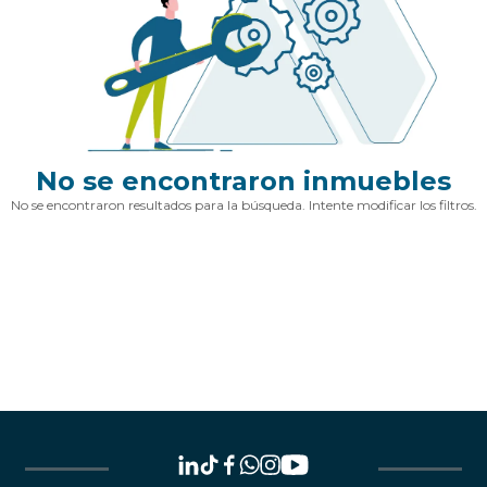
No se encontraron inmuebles
No se encontraron resultados para la búsqueda. Intente modificar los filtros.