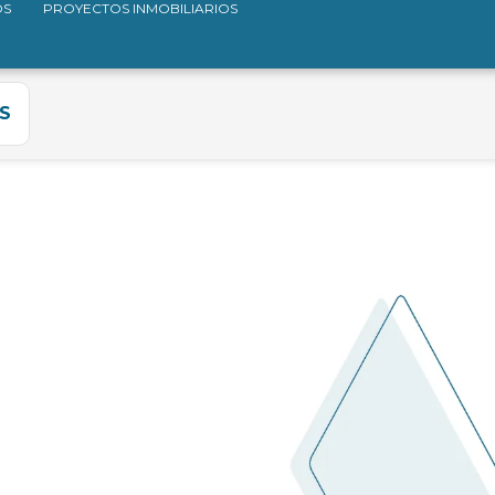
OS
PROYECTOS INMOBILIARIOS
S