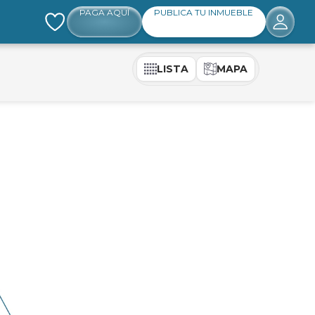
PAGA AQUÍ
PUBLICA TU INMUEBLE
LISTA
MAPA