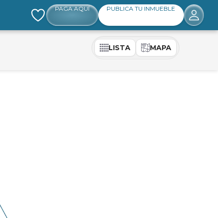
PAGA AQUÍ
PUBLICA TU INMUEBLE
LISTA
MAPA