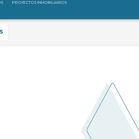
OS
PROYECTOS INMOBILIARIOS
S