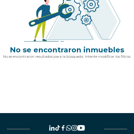
No se encontraron inmuebles
No se encontraron resultados para la búsqueda. Intente modificar los filtros.