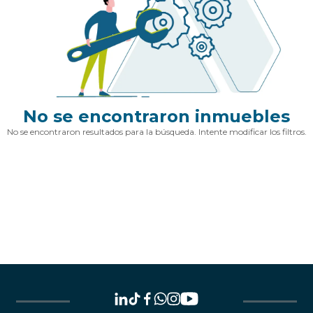
No se encontraron inmuebles
No se encontraron resultados para la búsqueda. Intente modificar los filtros.