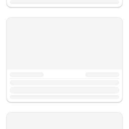
Propiedad testtttt
Propiedad testtttt
Propiedad test
Propiedad test