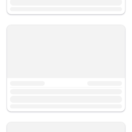
Propiedad test
Propiedad testtttt
Propiedad testtttt
Propiedad test
Propiedad test