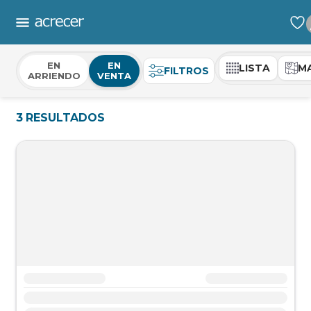
EN
EN
LISTA
M
FILTROS
ARRIENDO
VENTA
3
RESULTADOS
Propiedad testtttt
Propiedad testtttt
Propiedad test