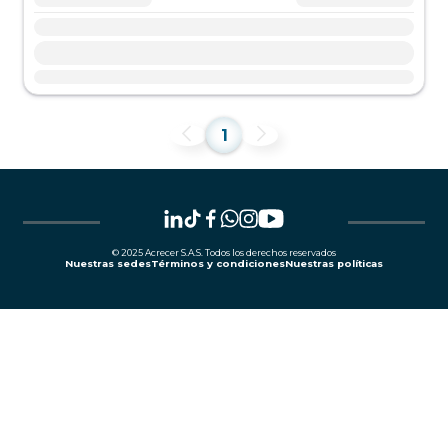
Propiedad test
Propiedad test
1
© 2025 Acrecer S.A.S. Todos los derechos reservados
Nuestras sedes
Términos y condiciones
Nuestras políticas