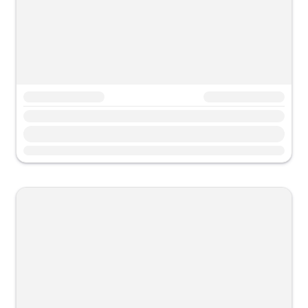
Propiedad testtttt
Propiedad testtttt
Propiedad test
Propiedad test