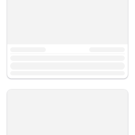
Propiedad testtttt
Propiedad testtttt
Propiedad test
Propiedad test