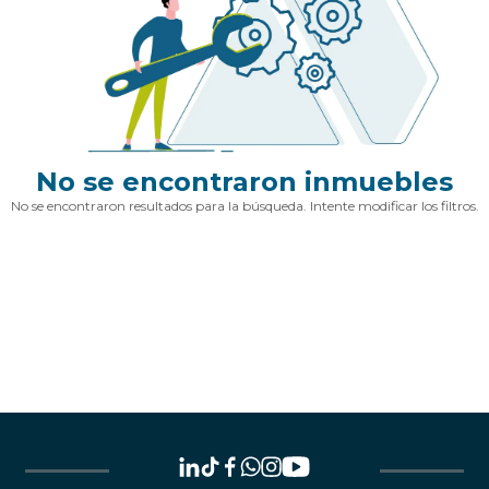
No se encontraron inmuebles
No se encontraron resultados para la búsqueda. Intente modificar los filtros.