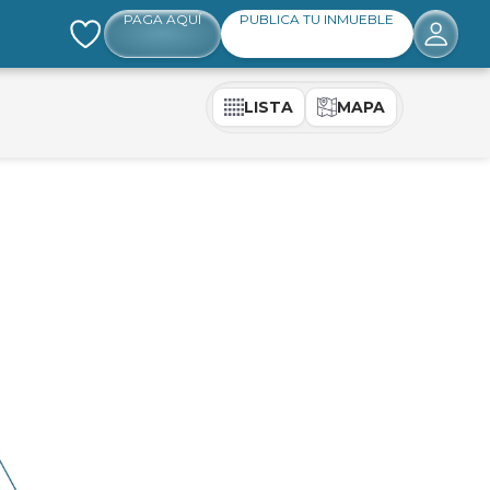
PAGA AQUÍ
PUBLICA TU INMUEBLE
LISTA
MAPA