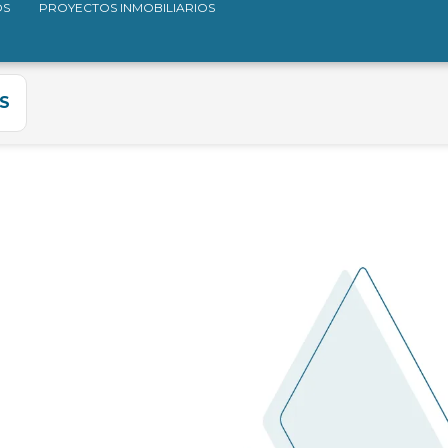
OS
PROYECTOS INMOBILIARIOS
S