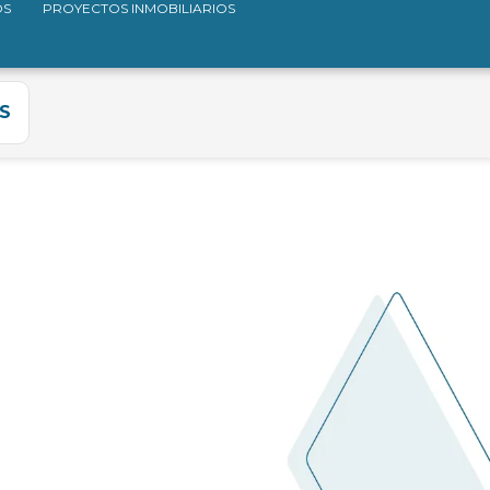
OS
PROYECTOS INMOBILIARIOS
S