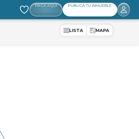
PAGA AQUÍ
PUBLICA TU INMUEBLE
LISTA
MAPA