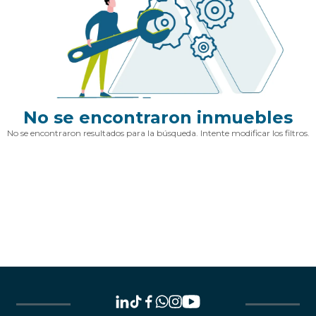
No se encontraron inmuebles
No se encontraron resultados para la búsqueda. Intente modificar los filtros.