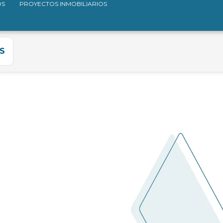
OS
PROYECTOS INMOBILIARIOS
S