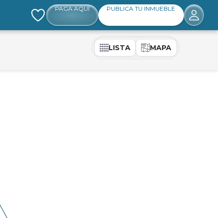
PAGA AQUÍ
PUBLICA TU INMUEBLE
LISTA
MAPA