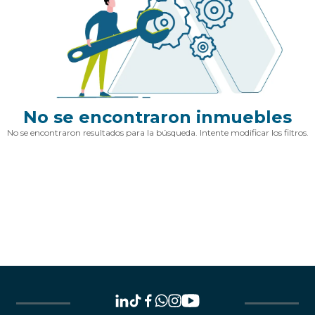
No se encontraron inmuebles
No se encontraron resultados para la búsqueda. Intente modificar los filtros.