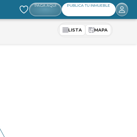
PAGA AQUÍ
PUBLICA TU INMUEBLE
LISTA
MAPA