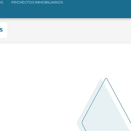
OS
PROYECTOS INMOBILIARIOS
S