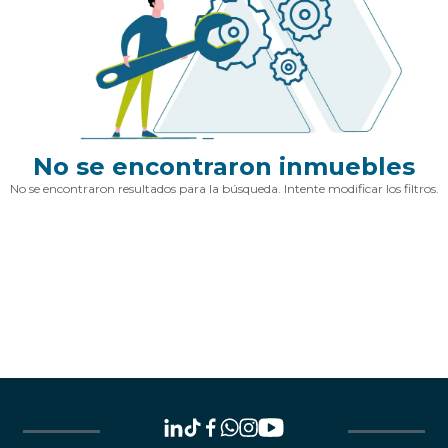
No se encontraron inmuebles
No se encontraron resultados para la búsqueda. Intente modificar los filtros.