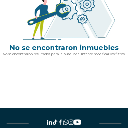
No se encontraron inmuebles
No se encontraron resultados para la búsqueda. Intente modificar los filtros.