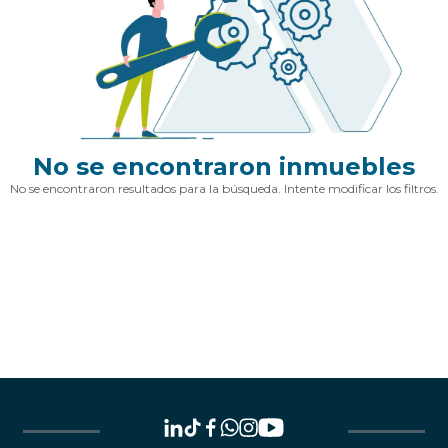
No se encontraron inmuebles
No se encontraron resultados para la búsqueda. Intente modificar los filtros.