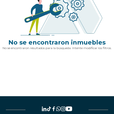
No se encontraron inmuebles
No se encontraron resultados para la búsqueda. Intente modificar los filtros.