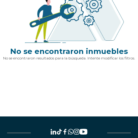
No se encontraron inmuebles
No se encontraron resultados para la búsqueda. Intente modificar los filtros.