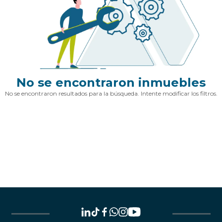
No se encontraron inmuebles
No se encontraron resultados para la búsqueda. Intente modificar los filtros.