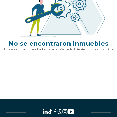
No se encontraron inmuebles
No se encontraron resultados para la búsqueda. Intente modificar los filtros.