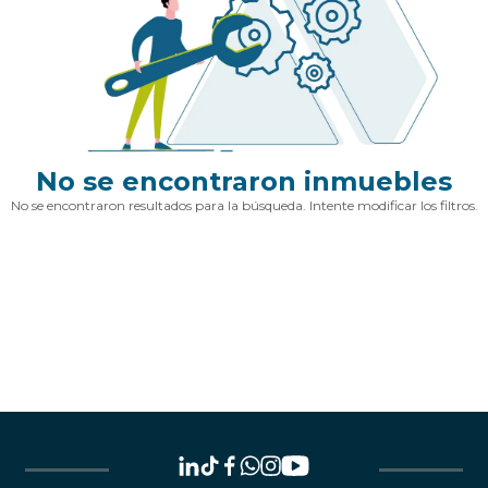
No se encontraron inmuebles
No se encontraron resultados para la búsqueda. Intente modificar los filtros.