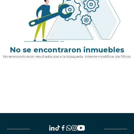
No se encontraron inmuebles
No se encontraron resultados para la búsqueda. Intente modificar los filtros.