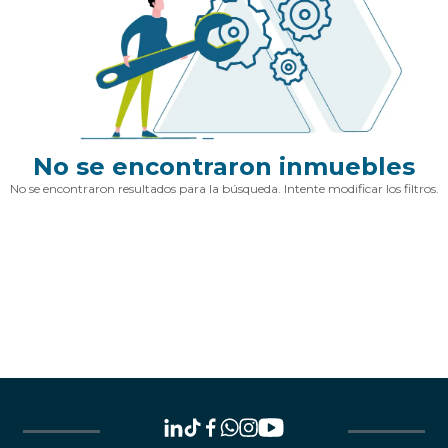
No se encontraron inmuebles
No se encontraron resultados para la búsqueda. Intente modificar los filtros.