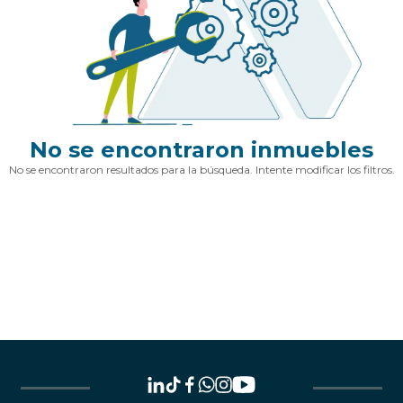
No se encontraron inmuebles
No se encontraron resultados para la búsqueda. Intente modificar los filtros.