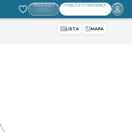
PAGA AQUÍ
PUBLICA TU INMUEBLE
LISTA
MAPA