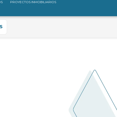
OS
PROYECTOS INMOBILIARIOS
S