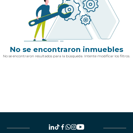
No se encontraron inmuebles
No se encontraron resultados para la búsqueda. Intente modificar los filtros.