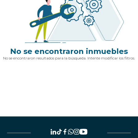
No se encontraron inmuebles
No se encontraron resultados para la búsqueda. Intente modificar los filtros.