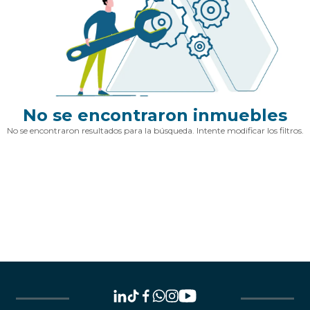
No se encontraron inmuebles
No se encontraron resultados para la búsqueda. Intente modificar los filtros.