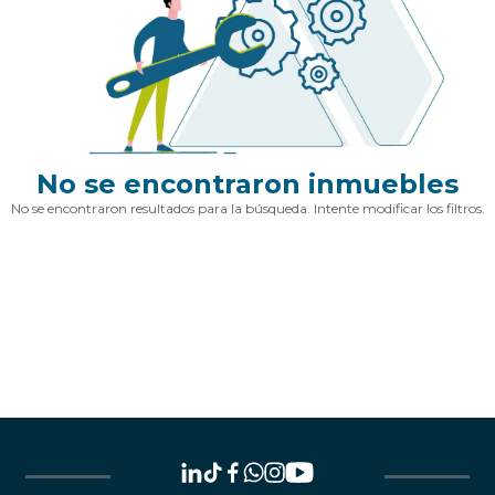
No se encontraron inmuebles
No se encontraron resultados para la búsqueda. Intente modificar los filtros.