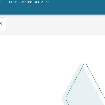
OS
PROYECTOS INMOBILIARIOS
S