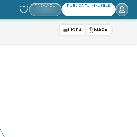
PAGA AQUÍ
PUBLICA TU INMUEBLE
LISTA
MAPA