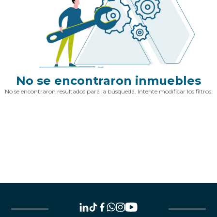
No se encontraron inmuebles
No se encontraron resultados para la búsqueda. Intente modificar los filtros.