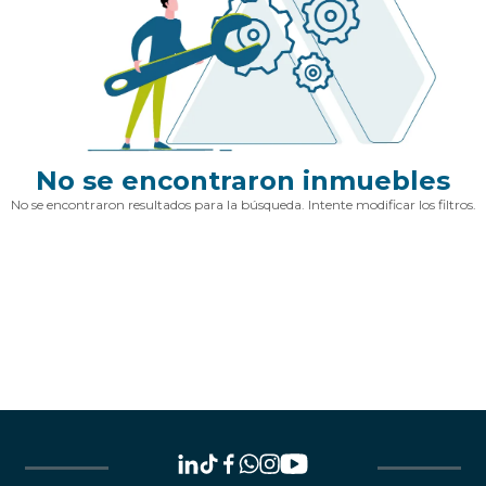
No se encontraron inmuebles
No se encontraron resultados para la búsqueda. Intente modificar los filtros.