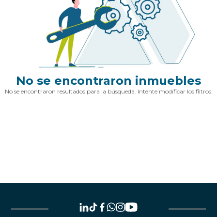
No se encontraron inmuebles
No se encontraron resultados para la búsqueda. Intente modificar los filtros.