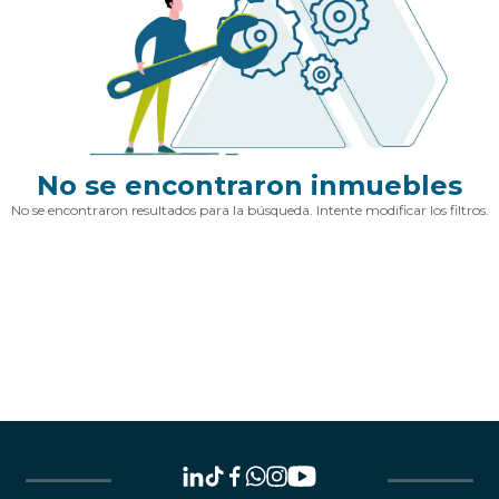
No se encontraron inmuebles
No se encontraron resultados para la búsqueda. Intente modificar los filtros.