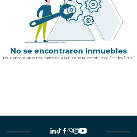
No se encontraron inmuebles
No se encontraron resultados para la búsqueda. Intente modificar los filtros.