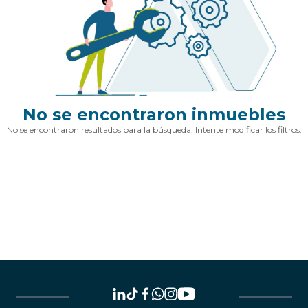
No se encontraron inmuebles
No se encontraron resultados para la búsqueda. Intente modificar los filtros.