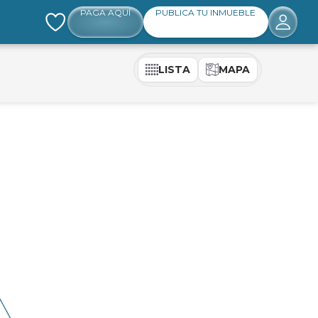
PAGA AQUÍ
PUBLICA TU INMUEBLE
LISTA
MAPA