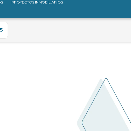
OS
PROYECTOS INMOBILIARIOS
S