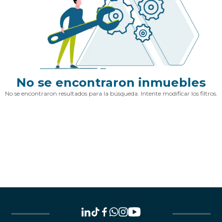
No se encontraron inmuebles
No se encontraron resultados para la búsqueda. Intente modificar los filtros.