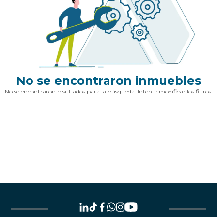
No se encontraron inmuebles
No se encontraron resultados para la búsqueda. Intente modificar los filtros.