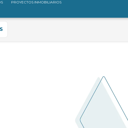
OS
PROYECTOS INMOBILIARIOS
S