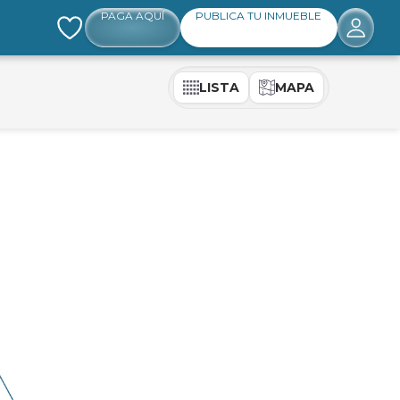
PAGA AQUÍ
PUBLICA TU INMUEBLE
LISTA
MAPA