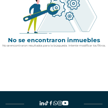
No se encontraron inmuebles
No se encontraron resultados para la búsqueda. Intente modificar los filtros.