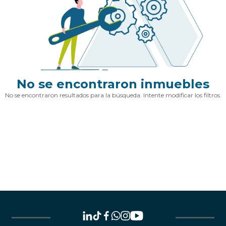
No se encontraron inmuebles
No se encontraron resultados para la búsqueda. Intente modificar los filtros.