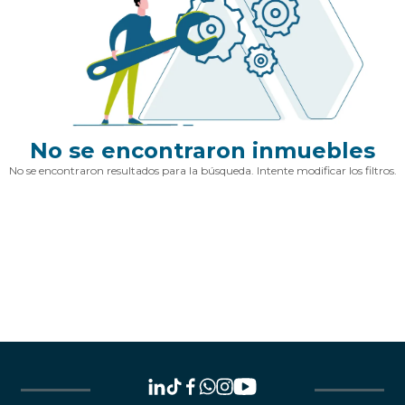
No se encontraron inmuebles
No se encontraron resultados para la búsqueda. Intente modificar los filtros.