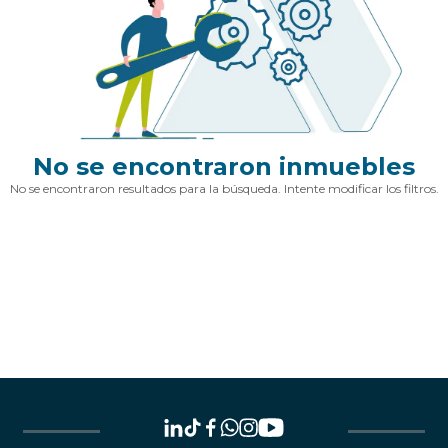
No se encontraron inmuebles
No se encontraron resultados para la búsqueda. Intente modificar los filtros.