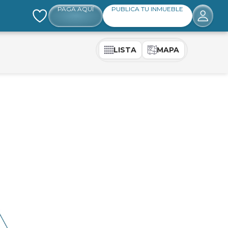
PAGA AQUÍ
PUBLICA TU INMUEBLE
LISTA
MAPA