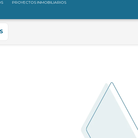
OS
PROYECTOS INMOBILIARIOS
S