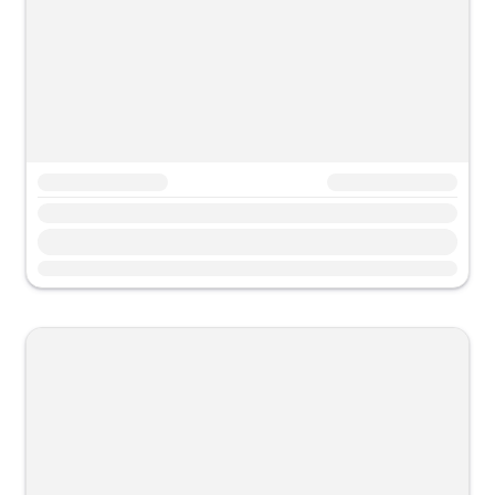
Propiedad testtttt
Propiedad testtttt
Propiedad test
Propiedad test