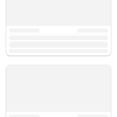
Propiedad testtttt
Propiedad testtttt
Propiedad test
Propiedad test
Propiedad testtttt
Propiedad testtttt