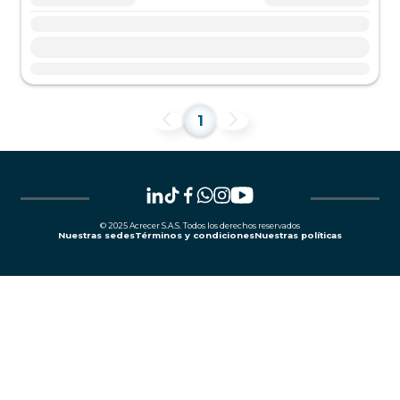
Propiedad test
Propiedad test
1
© 2025 Acrecer S.A.S. Todos los derechos reservados
Nuestras sedes
Términos y condiciones
Nuestras políticas