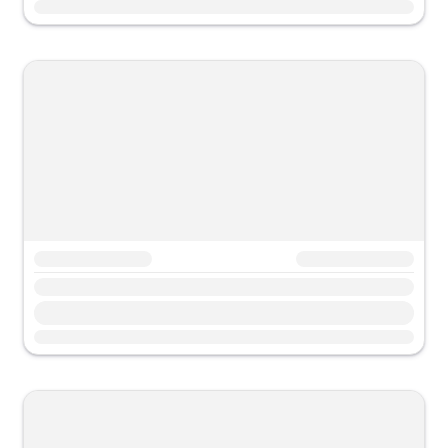
Propiedad testtttt
Propiedad testtttt
Propiedad test
Propiedad test