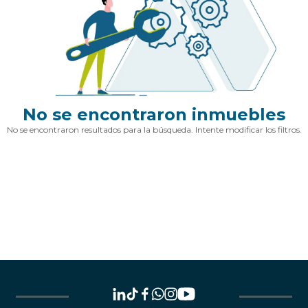
No se encontraron inmuebles
No se encontraron resultados para la búsqueda. Intente modificar los filtros.