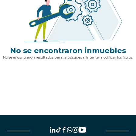
No se encontraron inmuebles
No se encontraron resultados para la búsqueda. Intente modificar los filtros.