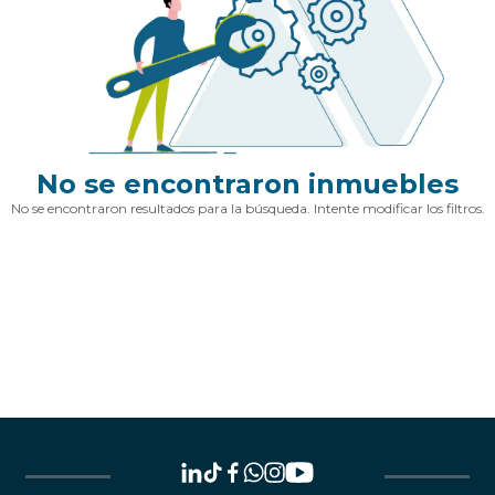
No se encontraron inmuebles
No se encontraron resultados para la búsqueda. Intente modificar los filtros.