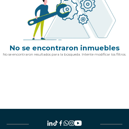
No se encontraron inmuebles
No se encontraron resultados para la búsqueda. Intente modificar los filtros.